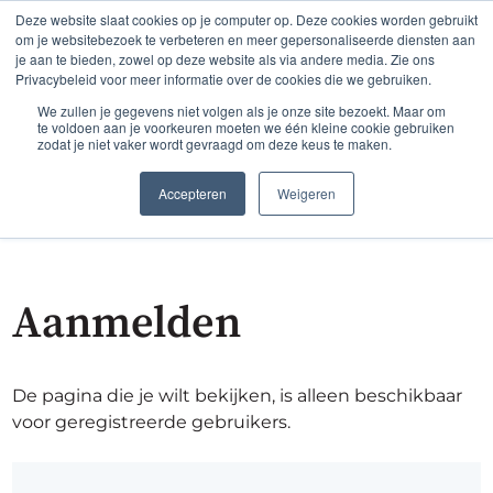
Deze website slaat cookies op je computer op. Deze cookies worden gebruikt
om je websitebezoek te verbeteren en meer gepersonaliseerde diensten aan
je aan te bieden, zowel op deze website als via andere media. Zie ons
Privacybeleid voor meer informatie over de cookies die we gebruiken.
We zullen je gegevens niet volgen als je onze site bezoekt. Maar om
te voldoen aan je voorkeuren moeten we één kleine cookie gebruiken
zodat je niet vaker wordt gevraagd om deze keus te maken.
Accepteren
Weigeren
Aanmelden
De pagina die je wilt bekijken, is alleen beschikbaar
voor geregistreerde gebruikers.