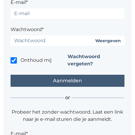
E-mail*
Wachtwoord*
Weergeven
Wachtwoord
Onthoud mij
vergeten?
or
Probeer het zonder wachtwoord. Laat een link
naar je e-mail sturen die je aanmeldt.
E-mail*