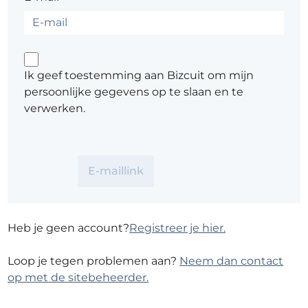
Ik geef toestemming aan Bizcuit om mijn
persoonlijke gegevens op te slaan en te
verwerken.
Heb je geen account?
Registreer je hier.
Loop je tegen problemen aan?
Neem dan contact
op met de sitebeheerder.