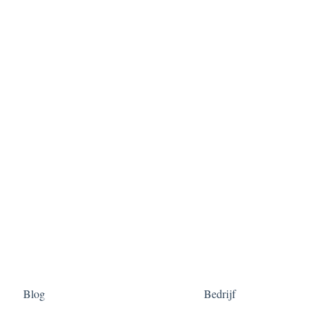
Blog
Bedrijf