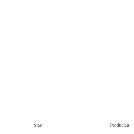
Start
Producten