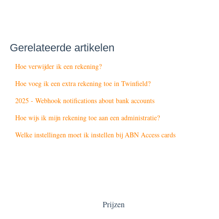
Gerelateerde artikelen
Hoe verwijder ik een rekening?
Hoe voeg ik een extra rekening toe in Twinfield?
2025 - Webhook notifications about bank accounts
Hoe wijs ik mijn rekening toe aan een administratie?
Welke instellingen moet ik instellen bij ABN Access cards
Prijzen