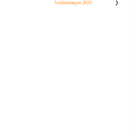
Verbeteringen 2025
Nederlands
English