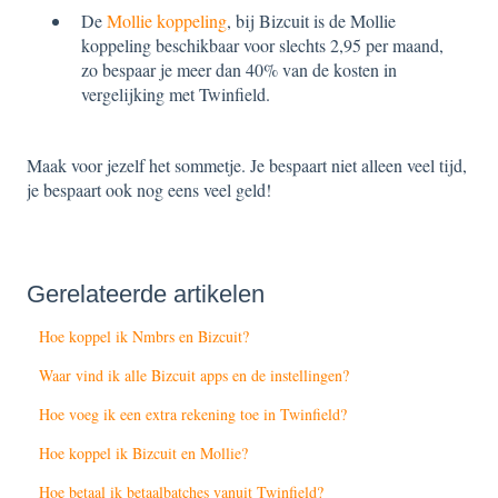
De
Mollie koppeling
, bij Bizcuit is de Mollie
koppeling beschikbaar voor slechts 2,95 per maand,
zo bespaar je meer dan 40% van de kosten in
vergelijking met Twinfield.
Maak voor jezelf het sommetje. Je bespaart niet alleen veel tijd,
je bespaart ook nog eens veel geld!
Gerelateerde artikelen
Hoe koppel ik Nmbrs en Bizcuit?
Waar vind ik alle Bizcuit apps en de instellingen?
Hoe voeg ik een extra rekening toe in Twinfield?
Hoe koppel ik Bizcuit en Mollie?
Hoe betaal ik betaalbatches vanuit Twinfield?