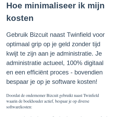
Hoe minimaliseer ik mijn
kosten
Gebruik Bizcuit naast Twinfield voor
optimaal grip op je geld zonder tijd
kwijt te zijn aan je administratie. Je
administratie actueel, 100% digitaal
en een efficiënt proces - bovendien
bespaar je op je software kosten!
Doordat de ondernemer Bizcuit gebruikt naast Twinfield
waarin de boekhouder actief, bespaar je op diverse
softwarekosten: