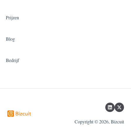
Prijzen
Blog
Bedrijf
Copyright © 2026, Bizcuit